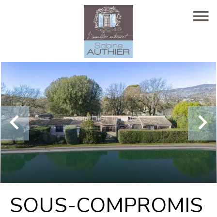
SOUS-COMPROMIS