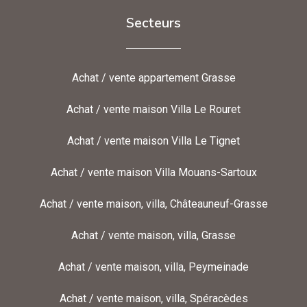
Secteurs
Achat / vente appartement Grasse
Achat / vente maison Villa Le Rouret
Achat / vente maison Villa Le Tignet
Achat / vente maison Villa Mouans-Sartoux
Achat / vente maison, villa, Châteauneuf-Grasse
Achat / vente maison, villa, Grasse
Achat / vente maison, villa, Peymeinade
Achat / vente maison, villa, Spéracèdes