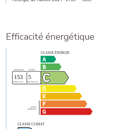
Efficacité énergétique