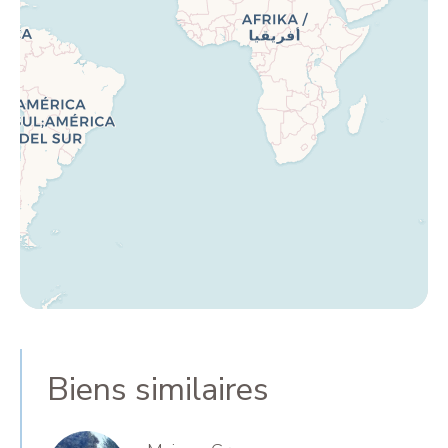
Biens similaires