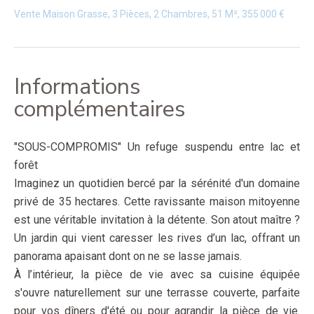
Vente Maison Grasse, 3 Pièces, 2 Chambres, 51 M², 355 000 €
Informations
complémentaires
"SOUS-COMPROMIS" Un refuge suspendu entre lac et
forêt
Imaginez un quotidien bercé par la sérénité d'un domaine
privé de 35 hectares. Cette ravissante maison mitoyenne
est une véritable invitation à la détente. Son atout maître ?
Un jardin qui vient caresser les rives d’un lac, offrant un
panorama apaisant dont on ne se lasse jamais.
À l’intérieur, la pièce de vie avec sa cuisine équipée
s'ouvre naturellement sur une terrasse couverte, parfaite
pour vos dîners d'été ou pour agrandir la pièce de vie.