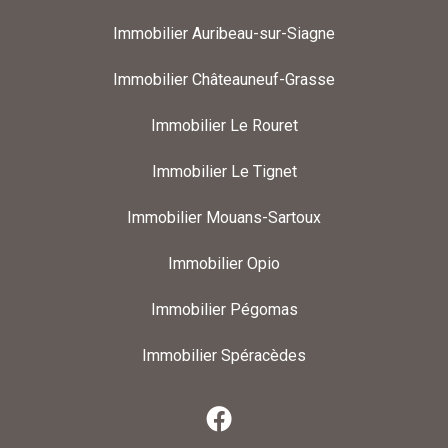
Immobilier Auribeau-sur-Siagne
Immobilier Châteauneuf-Grasse
Immobilier Le Rouret
Immobilier Le Tignet
Immobilier Mouans-Sartoux
Immobilier Opio
Immobilier Pégomas
Immobilier Spéracèdes