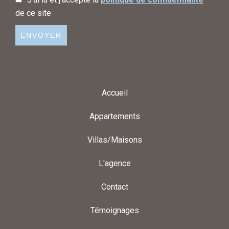
de ce site
ENVOYER
Accueil
Appartements
Villas/Maisons
L'agence
Contact
Témoignages