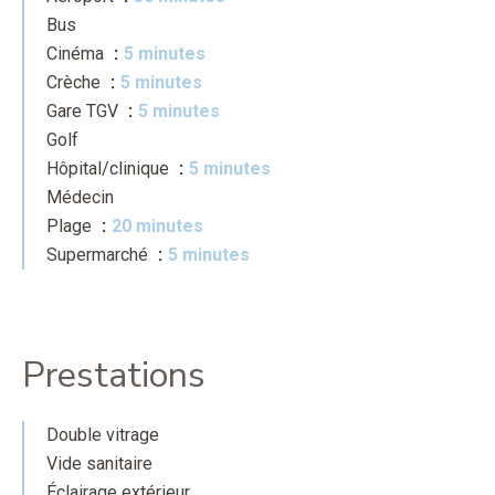
Bus
Cinéma
5 minutes
Crèche
5 minutes
Gare TGV
5 minutes
Golf
Hôpital/clinique
5 minutes
Médecin
Plage
20 minutes
Supermarché
5 minutes
Prestations
Double vitrage
Vide sanitaire
Éclairage extérieur