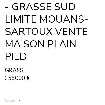
- GRASSE SUD
LIMITE MOUANS-
SARTOUX VENTE
MAISON PLAIN
PIED
GRASSE
355 000 €
Accueil