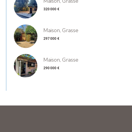
Maison, Grasse
320 000 €
Maison, Grasse
297 000 €
Maison, Grasse
290 000 €