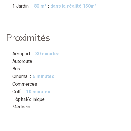
1 Jardin
80 m²
dans la réalité 150m²
Proximités
Aéroport
30 minutes
Autoroute
Bus
Cinéma
5 minutes
Commerces
Golf
10 minutes
Hôpital/clinique
Médecin