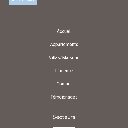
Accueil
Appartements
Villas/Maisons
L'agence
Contact
Témoignages
Secteurs