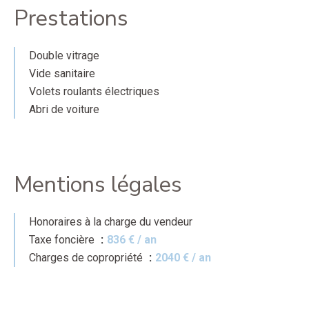
Prestations
Double vitrage
Vide sanitaire
Volets roulants électriques
Abri de voiture
Mentions légales
Honoraires à la charge du vendeur
Taxe foncière
836 € / an
Charges de copropriété
2040 € / an