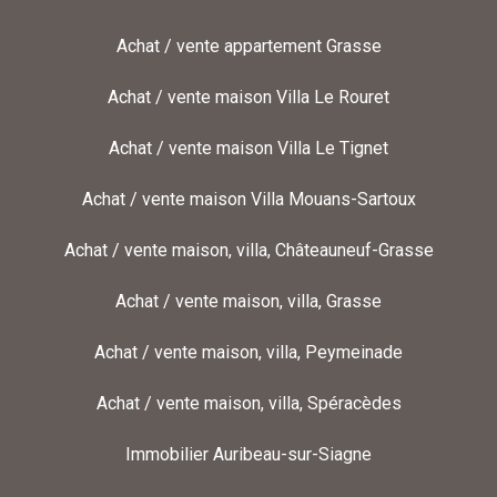
Achat / vente appartement Grasse
Achat / vente maison Villa Le Rouret
Achat / vente maison Villa Le Tignet
Achat / vente maison Villa Mouans-Sartoux
Achat / vente maison, villa, Châteauneuf-Grasse
Achat / vente maison, villa, Grasse
Achat / vente maison, villa, Peymeinade
Achat / vente maison, villa, Spéracèdes
Immobilier Auribeau-sur-Siagne