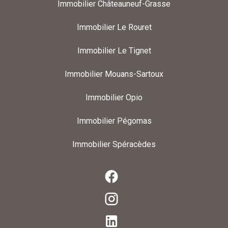
Immobilier Châteauneuf-Grasse
Immobilier Le Rouret
Immobilier Le Tignet
Immobilier Mouans-Sartoux
Immobilier Opio
Immobilier Pégomas
Immobilier Spéracèdes