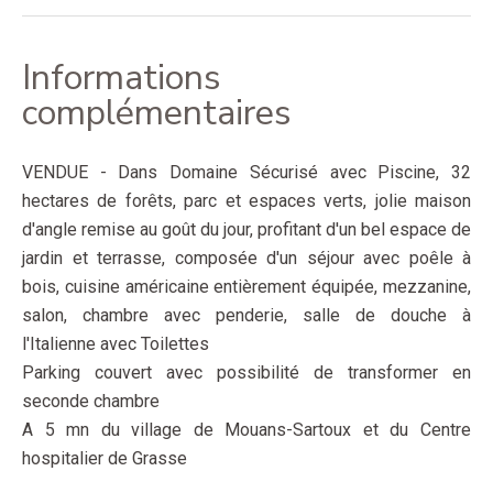
Informations
complémentaires
VENDUE - Dans Domaine Sécurisé avec Piscine, 32
hectares de forêts, parc et espaces verts, jolie maison
d'angle remise au goût du jour, profitant d'un bel espace de
jardin et terrasse, composée d'un séjour avec poêle à
bois, cuisine américaine entièrement équipée, mezzanine,
salon, chambre avec penderie, salle de douche à
l'Italienne avec Toilettes
Parking couvert avec possibilité de transformer en
seconde chambre
A 5 mn du village de Mouans-Sartoux et du Centre
hospitalier de Grasse