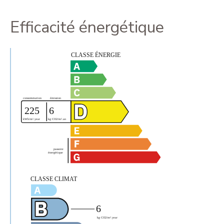
Efficacité énergétique