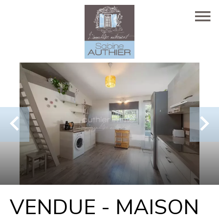
VENDUE - MAISON