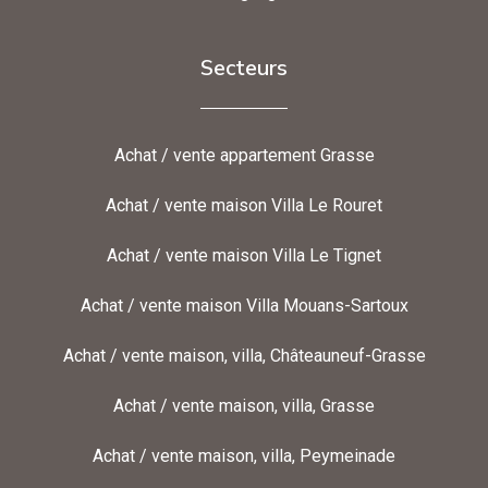
Secteurs
Achat / vente appartement Grasse
Achat / vente maison Villa Le Rouret
Achat / vente maison Villa Le Tignet
Achat / vente maison Villa Mouans-Sartoux
Achat / vente maison, villa, Châteauneuf-Grasse
Achat / vente maison, villa, Grasse
Achat / vente maison, villa, Peymeinade