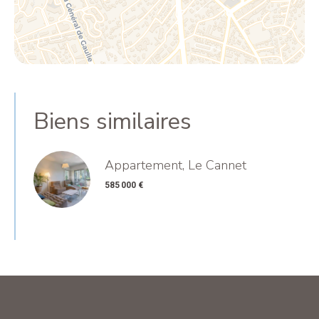
Biens similaires
Appartement, Le Cannet
585 000 €