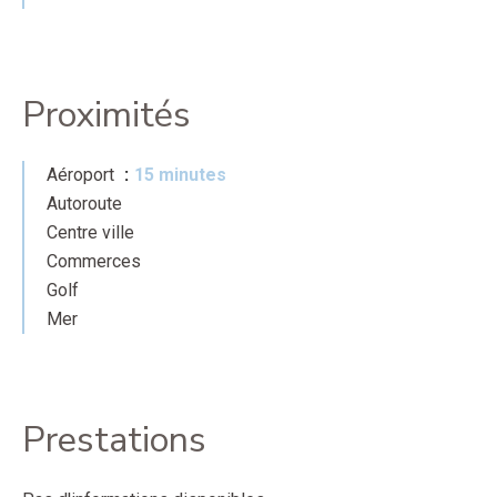
Proximités
Aéroport
15 minutes
Autoroute
Centre ville
Commerces
Golf
Mer
Prestations