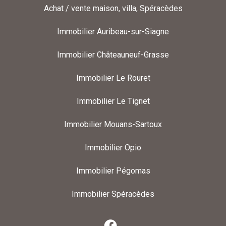
Achat / vente maison, villa, Spéracèdes
Immobilier Auribeau-sur-Siagne
Immobilier Châteauneuf-Grasse
Immobilier Le Rouret
Immobilier Le Tignet
Immobilier Mouans-Sartoux
Immobilier Opio
Immobilier Pégomas
Immobilier Spéracèdes