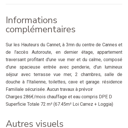
Informations
complémentaires
Sur les Hauteurs du Cannet, à 3mn du centre de Cannes et
de l'accès Autoroute, en dernier étage, appartement
traversant profitant d'une vue mer et du calme, composé
d'une spacieuse entrée avec penderie, d'un lumineux
séjour avec terrasse vue mer, 2 chambres, salle de
douche à l'Italienne, toilettes, cave et garage. résidence
Familiale sécurisée. Aucun travaux à prévoir
Charges 286€/mois chauffage et eau compris DPE D
Superficie Totale 72 m² (67.45m² Loi Carrez + Loggia)
Autres visuels