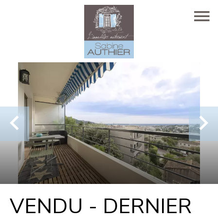
VENDU - DERNIER