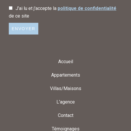
J’ai lu et j'accepte la
politique de confidentialité
de ce site
ENVOYER
Accueil
Appartements
Villas/Maisons
L'agence
Contact
Témoignages