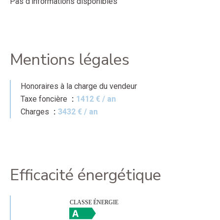
Pas d'informations disponibles
Mentions légales
Honoraires à la charge du vendeur
Taxe foncière
1412 € / an
Charges
3432 € / an
Efficacité énergétique