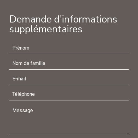
Demande d'informations
supplémentaires