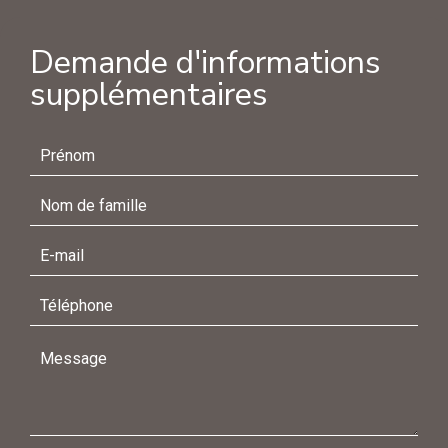
Demande d'informations
supplémentaires