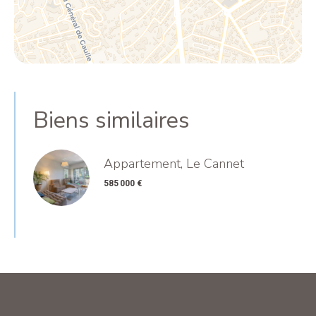
Biens similaires
Appartement, Le Cannet
585 000 €