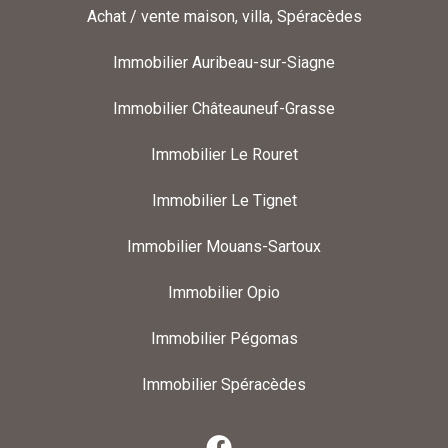
Achat / vente maison, villa, Spéracèdes
Immobilier Auribeau-sur-Siagne
Immobilier Châteauneuf-Grasse
Immobilier Le Rouret
Immobilier Le Tignet
Immobilier Mouans-Sartoux
Immobilier Opio
Immobilier Pégomas
Immobilier Spéracèdes