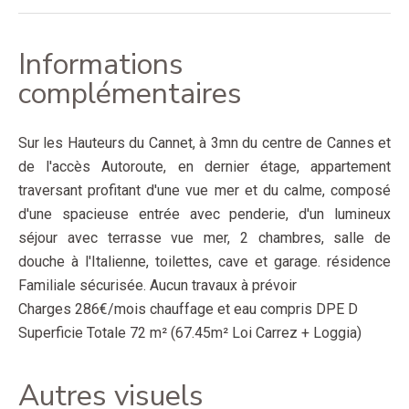
Informations
complémentaires
Sur les Hauteurs du Cannet, à 3mn du centre de Cannes et
de l'accès Autoroute, en dernier étage, appartement
traversant profitant d'une vue mer et du calme, composé
d'une spacieuse entrée avec penderie, d'un lumineux
séjour avec terrasse vue mer, 2 chambres, salle de
douche à l'Italienne, toilettes, cave et garage. résidence
Familiale sécurisée. Aucun travaux à prévoir
Charges 286€/mois chauffage et eau compris DPE D
Superficie Totale 72 m² (67.45m² Loi Carrez + Loggia)
Autres visuels