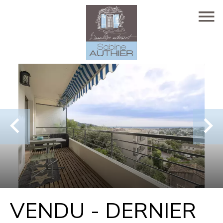
VENDU - DERNIER