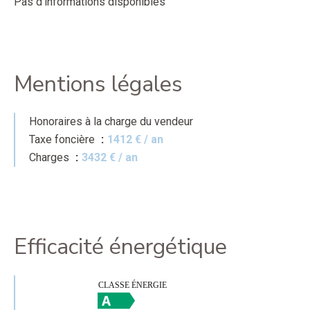
Pas d'informations disponibles
Mentions légales
Honoraires à la charge du vendeur
Taxe foncière
1412 € / an
Charges
3432 € / an
Efficacité énergétique