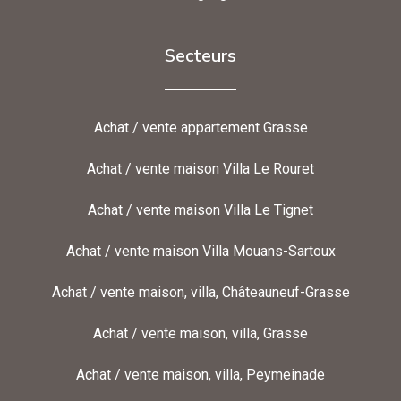
Secteurs
Achat / vente appartement Grasse
Achat / vente maison Villa Le Rouret
Achat / vente maison Villa Le Tignet
Achat / vente maison Villa Mouans-Sartoux
Achat / vente maison, villa, Châteauneuf-Grasse
Achat / vente maison, villa, Grasse
Achat / vente maison, villa, Peymeinade