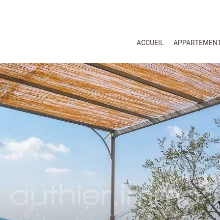
ACCUEIL
APPARTEMEN