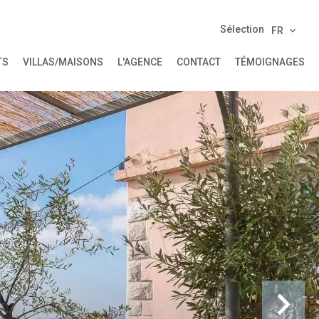
Sélection
FR
TS
VILLAS/MAISONS
L'AGENCE
CONTACT
TÉMOIGNAGES