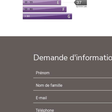
Demande d'informatio