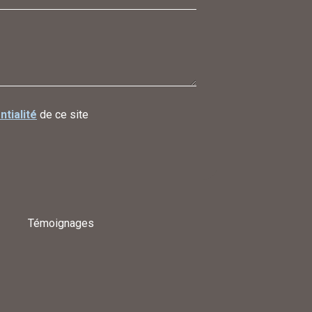
ntialité
de ce site
Témoignages