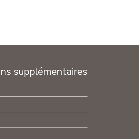
ns supplémentaires