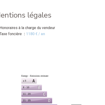
entions légales
Honoraires à la charge du vendeur
Taxe foncière
1180 € / an