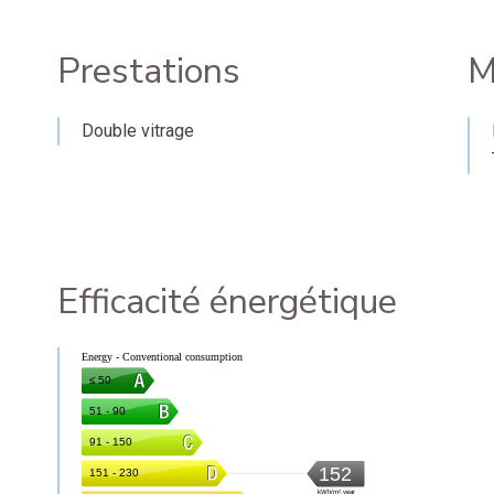
Prestations
M
Double vitrage
Efficacité énergétique