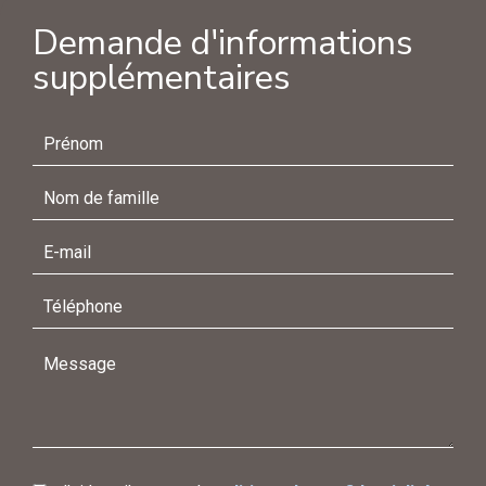
Demande d'informations
supplémentaires