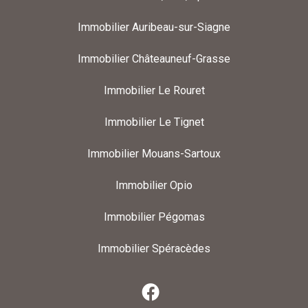
Immobilier Auribeau-sur-Siagne
Immobilier Châteauneuf-Grasse
Immobilier Le Rouret
Immobilier Le Tignet
Immobilier Mouans-Sartoux
Immobilier Opio
Immobilier Pégomas
Immobilier Spéracèdes