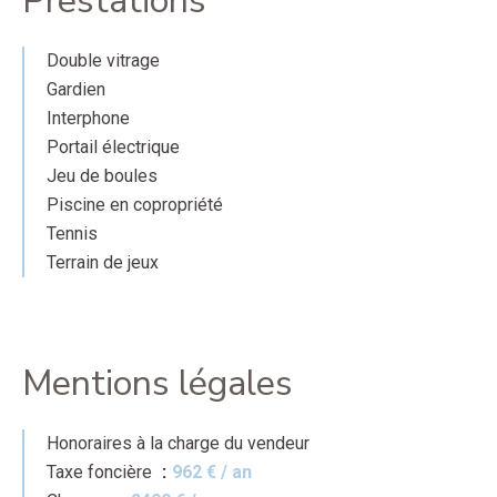
Prestations
Double vitrage
Gardien
Interphone
Portail électrique
Jeu de boules
Piscine en copropriété
Tennis
Terrain de jeux
Mentions légales
Honoraires à la charge du vendeur
Taxe foncière
962 € / an