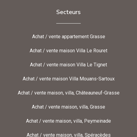
Secteurs
Achat / vente appartement Grasse
Achat / vente maison Villa Le Rouret
Achat / vente maison Villa Le Tignet
Achat / vente maison Villa Mouans-Sartoux
Achat / vente maison, villa, Châteauneuf-Grasse
Achat / vente maison, villa, Grasse
Achat / vente maison, villa, Peymeinade
Achat / vente maison, villa, Spéracèdes