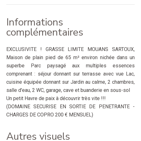
Informations
complémentaires
EXCLUSIVITE ! GRASSE LIMITE MOUANS SARTOUX,
Maison de plain pied de 65 m² environ nichée dans un
superbe Parc paysagé aux multiples essences
comprenant : séjour donnant sur terrasse avec vue Lac,
cuisine équipée donnant sur Jardin au calme, 2 chambres,
salle d'eau, 2 WC, garage, cave et buanderie en sous-sol
Un petit Havre de paix à découvrir très vite !!!
(DOMAINE SECURISE EN SORTIE DE PENETRANTE -
CHARGES DE COPRO 200 € MENSUEL)
Autres visuels