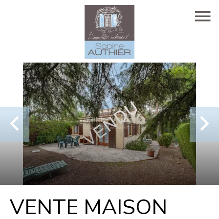
VENTE MAISON