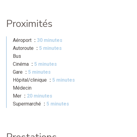
Proximités
Aéroport
30 minutes
Autoroute
5 minutes
Bus
Cinéma
5 minutes
Gare
5 minutes
Hôpital/clinique
5 minutes
Médecin
Mer
20 minutes
Supermarché
5 minutes