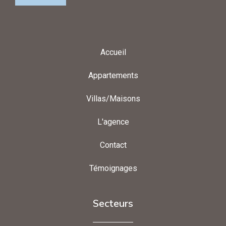
Accueil
Appartements
Villas/Maisons
L'agence
Contact
Témoignages
Secteurs