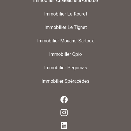
Immobilier Châteauneuf-Grasse
Immobilier Le Rouret
Immobilier Le Tignet
Immobilier Mouans-Sartoux
Immobilier Opio
Immobilier Pégomas
Immobilier Spéracèdes