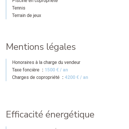
Piscine en copropriété
Tennis
Terrain de jeux
Mentions légales
Honoraires à la charge du vendeur
Taxe foncière
1500 € / an
Charges de copropriété
4200 € / an
Efficacité énergétique