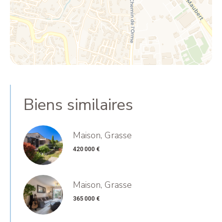
Biens similaires
Maison, Grasse
420 000 €
Maison, Grasse
365 000 €