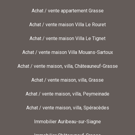
Achat / vente appartement Grasse
Achat / vente maison Villa Le Rouret
Achat / vente maison Villa Le Tignet
Achat / vente maison Villa Mouans-Sartoux
Achat / vente maison, villa, Châteauneuf-Grasse
Achat / vente maison, villa, Grasse
Achat / vente maison, villa, Peymeinade
Achat / vente maison, villa, Spéracèdes
Immobilier Auribeau-sur-Siagne