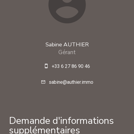
Sabine AUTHIER
Gérant
+33 6 27 86 90 46
sabine@authier.immo
Demande d'informations
supplémentaires