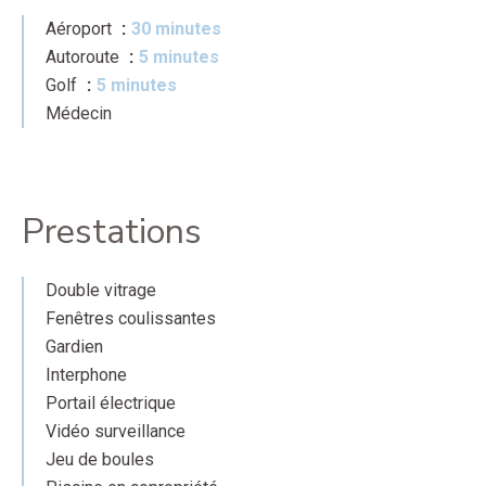
Aéroport
30 minutes
Autoroute
5 minutes
Golf
5 minutes
Médecin
Prestations
Double vitrage
Fenêtres coulissantes
Gardien
Interphone
Portail électrique
Vidéo surveillance
Jeu de boules