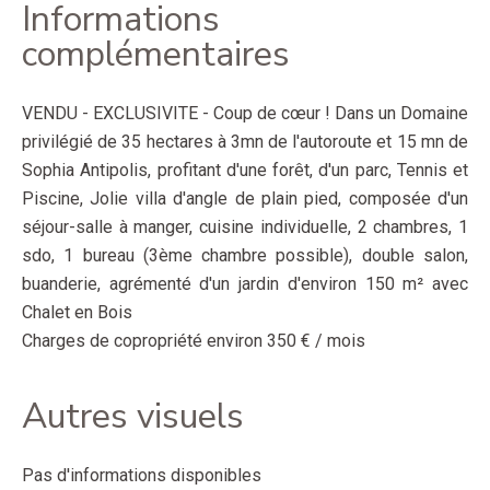
Informations
complémentaires
VENDU - EXCLUSIVITE - Coup de cœur ! Dans un Domaine
privilégié de 35 hectares à 3mn de l'autoroute et 15 mn de
Sophia Antipolis, profitant d'une forêt, d'un parc, Tennis et
Piscine, Jolie villa d'angle de plain pied, composée d'un
séjour-salle à manger, cuisine individuelle, 2 chambres, 1
sdo, 1 bureau (3ème chambre possible), double salon,
buanderie, agrémenté d'un jardin d'environ 150 m² avec
Chalet en Bois
Charges de copropriété environ 350 € / mois
Autres visuels
Pas d'informations disponibles