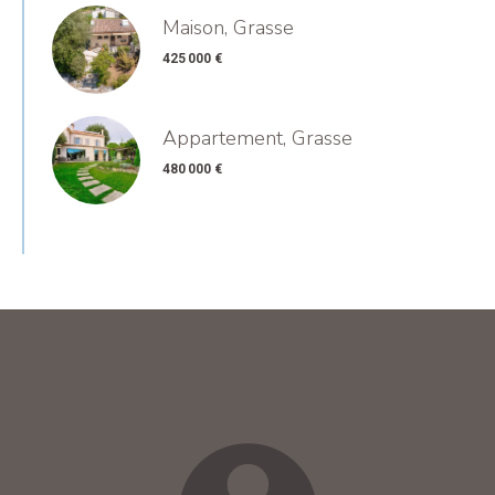
Maison, Grasse
425 000 €
Appartement, Grasse
480 000 €