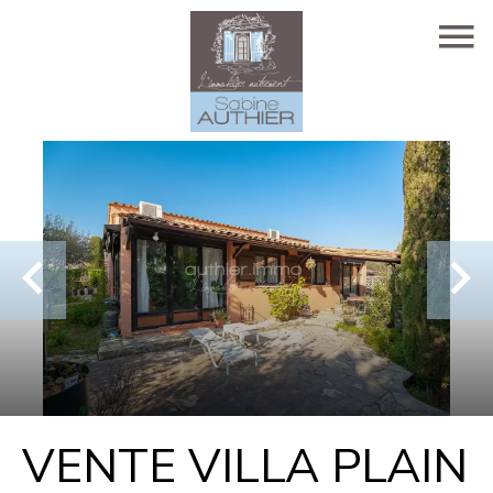
VENTE VILLA PLAIN